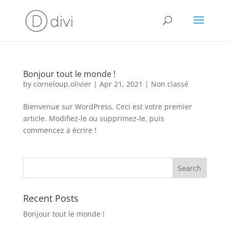
Bonjour tout le monde !
by
corneloup.olivier
|
Apr 21, 2021
|
Non classé
Bienvenue sur WordPress. Ceci est votre premier
article. Modifiez-le ou supprimez-le, puis
commencez à écrire !
Recent Posts
Bonjour tout le monde !